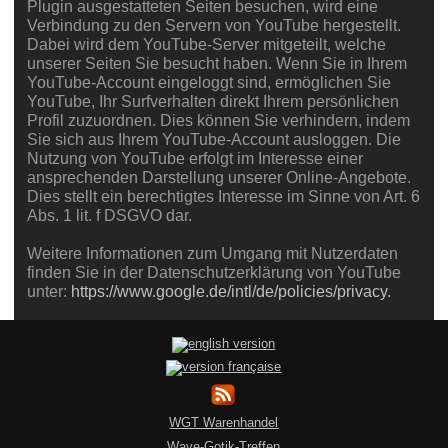
Plugin ausgestatteten Seiten besuchen, wird eine
Verbindung zu den Servern von YouTube hergestellt.
Dabei wird dem YouTube-Server mitgeteilt, welche
unserer Seiten Sie besucht haben. Wenn Sie in Ihrem
YouTube-Account eingeloggt sind, ermöglichen Sie
YouTube, Ihr Surfverhalten direkt Ihrem persönlichen
Profil zuzuordnen. Dies können Sie verhindern, indem
Sie sich aus Ihrem YouTube-Account ausloggen. Die
Nutzung von YouTube erfolgt im Interesse einer
ansprechenden Darstellung unserer Online-Angebote.
Dies stellt ein berechtigtes Interesse im Sinne von Art. 6
Abs. 1 lit. f DSGVO dar.
Weitere Informationen zum Umgang mit Nutzerdaten
finden Sie in der Datenschutzerklärung von YouTube
unter:
https://www.google.de/intl/de/policies/privacy.
WGT Warenhandel
Wave-Gotik-Treffen