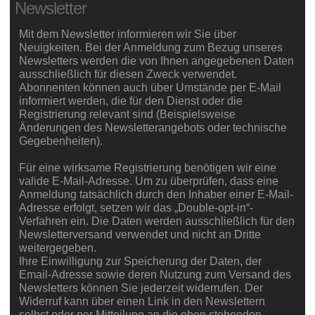
Newsletter
Mit dem Newsletter informieren wir Sie über
Neuigkeiten. Bei der Anmeldung zum Bezug unseres
Newsletters werden die von Ihnen angegebenen Daten
ausschließlich für diesen Zweck verwendet.
Abonnenten können auch über Umstände per E-Mail
informiert werden, die für den Dienst oder die
Registrierung relevant sind (Beispielsweise
Änderungen des Newsletterangebots oder technische
Gegebenheiten).
Für eine wirksame Registrierung benötigen wir eine
valide E-Mail-Adresse. Um zu überprüfen, dass eine
Anmeldung tatsächlich durch den Inhaber einer E-Mail-
Adresse erfolgt, setzen wir das „Double-opt-in“-
Verfahren ein. Die Daten werden ausschließlich für den
Newsletterversand verwendet und nicht an Dritte
weitergegeben.
Ihre Einwilligung zur Speicherung der Daten, der
Email-Adresse sowie deren Nutzung zum Versand des
Newsletters können Sie jederzeit widerrufen. Der
Widerruf kann über einen Link in den Newslettern
selbst oder per Mitteilung an die oben stehenden