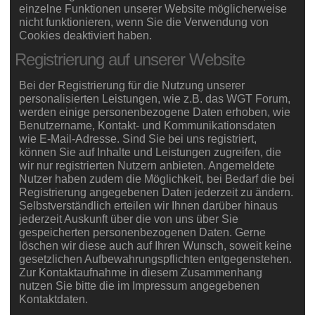
einzelne Funktionen unserer Website möglicherweise
nicht funktionieren, wenn Sie die Verwendung von
Cookies deaktiviert haben.
Registrierung auf unserer Website
Bei der Registrierung für die Nutzung unserer
personalisierten Leistungen, wie z.B. das WGT Forum,
werden einige personenbezogene Daten erhoben, wie
Benutzername, Kontakt- und Kommunikationsdaten
wie E-Mail-Adresse. Sind Sie bei uns registriert,
können Sie auf Inhalte und Leistungen zugreifen, die
wir nur registrierten Nutzern anbieten. Angemeldete
Nutzer haben zudem die Möglichkeit, bei Bedarf die bei
Registrierung angegebenen Daten jederzeit zu ändern.
Selbstverständlich erteilen wir Ihnen darüber hinaus
jederzeit Auskunft über die von uns über Sie
gespeicherten personenbezogenen Daten. Gerne
löschen wir diese auch auf Ihren Wunsch, soweit keine
gesetzlichen Aufbewahrungspflichten entgegenstehen.
Zur Kontaktaufnahme in diesem Zusammenhang
nutzen Sie bitte die im Impressum angegebenen
Kontaktdaten.