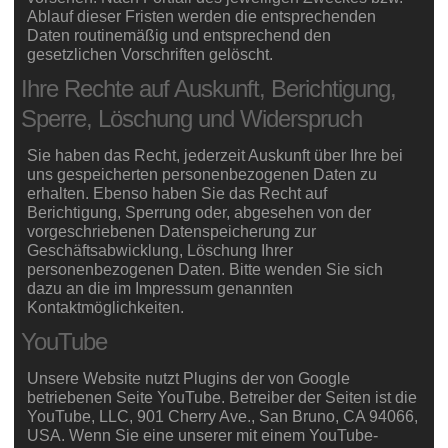
Ablauf dieser Fristen werden die entsprechenden
Daten routinemäßig und entsprechend den
gesetzlichen Vorschriften gelöscht.
Ihre Rechte auf Auskunft, Berichtigung,
Sperre, Löschung und Widerspruch
Sie haben das Recht, jederzeit Auskunft über Ihre bei
uns gespeicherten personenbezogenen Daten zu
erhalten. Ebenso haben Sie das Recht auf
Berichtigung, Sperrung oder, abgesehen von der
vorgeschriebenen Datenspeicherung zur
Geschäftsabwicklung, Löschung Ihrer
personenbezogenen Daten. Bitte wenden Sie sich
dazu an die im Impressum genannten
Kontaktmöglichkeiten.
YouTube
Unsere Website nutzt Plugins der von Google
betriebenen Seite YouTube. Betreiber der Seiten ist die
YouTube, LLC, 901 Cherry Ave., San Bruno, CA 94066,
USA. Wenn Sie eine unserer mit einem YouTube-