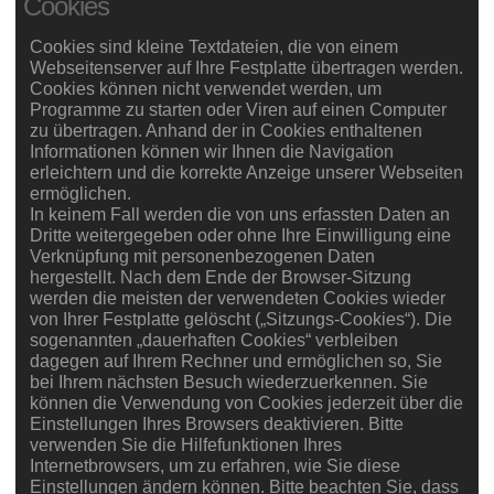
Cookies
Cookies sind kleine Textdateien, die von einem
Webseitenserver auf Ihre Festplatte übertragen werden.
Cookies können nicht verwendet werden, um
Programme zu starten oder Viren auf einen Computer
zu übertragen. Anhand der in Cookies enthaltenen
Informationen können wir Ihnen die Navigation
erleichtern und die korrekte Anzeige unserer Webseiten
ermöglichen.
In keinem Fall werden die von uns erfassten Daten an
Dritte weitergegeben oder ohne Ihre Einwilligung eine
Verknüpfung mit personenbezogenen Daten
hergestellt. Nach dem Ende der Browser-Sitzung
werden die meisten der verwendeten Cookies wieder
von Ihrer Festplatte gelöscht („Sitzungs-Cookies“). Die
sogenannten „dauerhaften Cookies“ verbleiben
dagegen auf Ihrem Rechner und ermöglichen so, Sie
bei Ihrem nächsten Besuch wiederzuerkennen. Sie
können die Verwendung von Cookies jederzeit über die
Einstellungen Ihres Browsers deaktivieren. Bitte
verwenden Sie die Hilfefunktionen Ihres
Internetbrowsers, um zu erfahren, wie Sie diese
Einstellungen ändern können. Bitte beachten Sie, dass