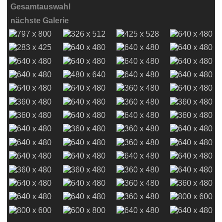
Gesamtauswahl
nächste Galerie