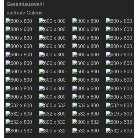
Gesamtauswahl
nächste Galerie