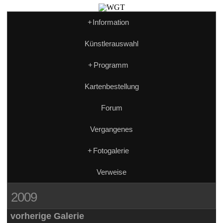
+
Information
Künstlerauswahl
+
Programm
Kartenbestellung
Forum
Vergangenes
+
Fotogalerie
Verweise
2009
vorherige Galerie