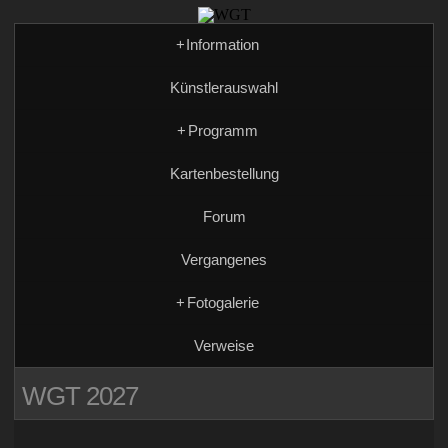
+
Information
Künstlerauswahl
+
Programm
Kartenbestellung
Forum
Vergangenes
+
Fotogalerie
Verweise
WGT 2027