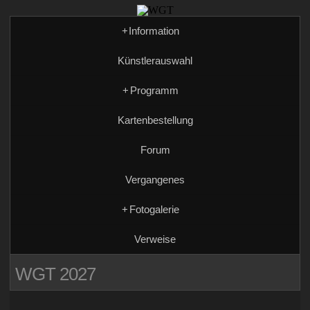
+
Information
Künstlerauswahl
+
Programm
Kartenbestellung
Forum
Vergangenes
+
Fotogalerie
Verweise
WGT 2027